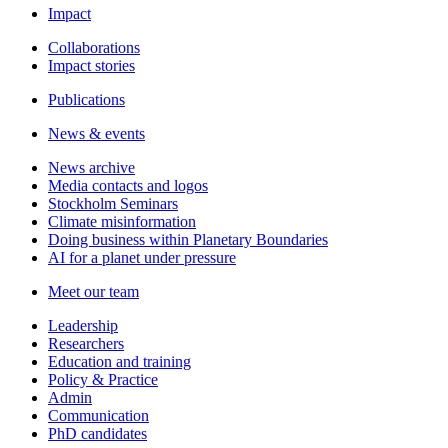
Impact
Collaborations
Impact stories
Publications
News & events
News archive
Media contacts and logos
Stockholm Seminars
Climate misinformation
Doing business within Planetary Boundaries
AI for a planet under pressure
Meet our team
Leadership
Researchers
Education and training
Policy & Practice
Admin
Communication
PhD candidates