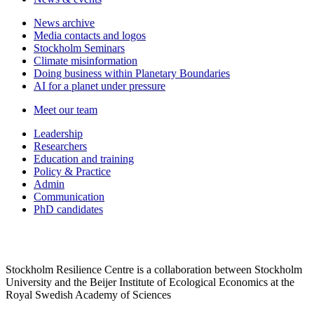
News archive
Media contacts and logos
Stockholm Seminars
Climate misinformation
Doing business within Planetary Boundaries
AI for a planet under pressure
Meet our team
Leadership
Researchers
Education and training
Policy & Practice
Admin
Communication
PhD candidates
Stockholm Resilience Centre is a collaboration between Stockholm
University and the Beijer Institute of Ecological Economics at the
Royal Swedish Academy of Sciences