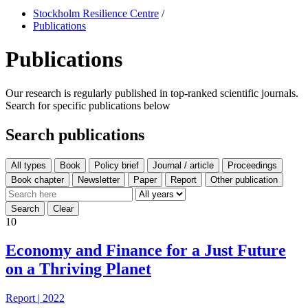
Stockholm Resilience Centre
/
Publications
Publications
Our research is regularly published in top-ranked scientific journals.
Search for specific publications below
Search publications
All types
10
Economy and Finance for a Just Future
on a Thriving Planet
Report
|
2022